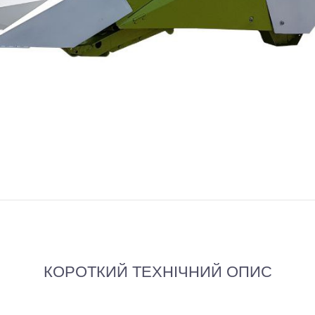
КОРОТКИЙ ТЕХНІЧНИЙ ОПИС