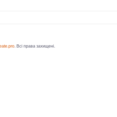
ate.pro
. Всі права захищені.