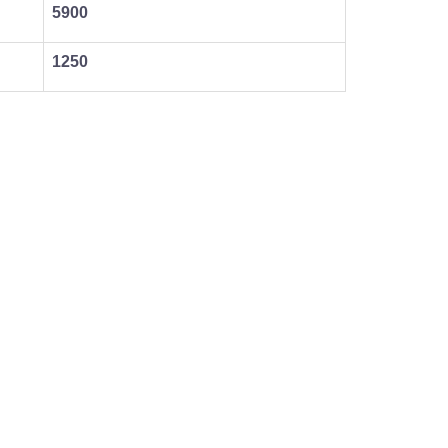
5900
1250