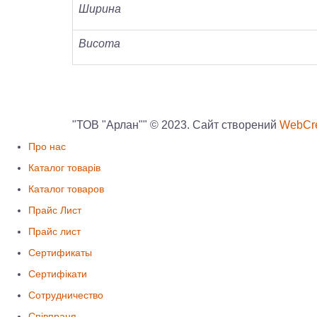
Ширина
Висота
"ТОВ "Арлан"" © 2023. Сайт створений
WebCre
Про нас
Каталог товарів
Каталог товаров
Прайс Лист
Прайс лист
Сертификаты
Сертифікати
Сотрудничество
Співпраця