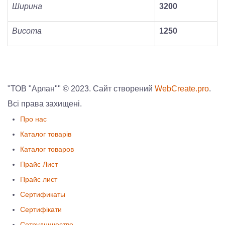
Ширина
3200
Висота
1250
"ТОВ "Арлан"" © 2023. Сайт створений
WebCreate.pro
.
Всі права захищені.
Про нас
Каталог товарів
Каталог товаров
Прайс Лист
Прайс лист
Сертификаты
Сертифікати
Сотрудничество