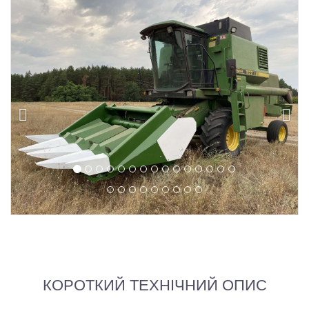
КОРОТКИЙ ТЕХНІЧНИЙ ОПИС