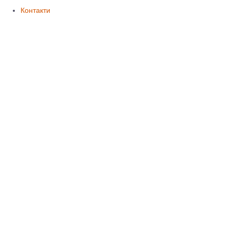
Контакти