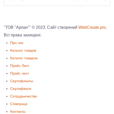
"ТОВ "Арлан"" © 2023. Сайт створений
WebCreate.pro
.
Всі права захищені.
Про нас
Каталог товарів
Каталог товаров
Прайс Лист
Прайс лист
Сертификаты
Сертифікати
Сотрудничество
Співпраця
Контакты