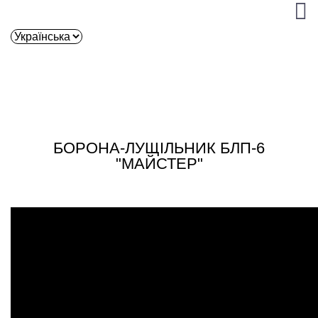
БОРОНА-ЛУЩІЛЬНИК БЛП-6
"МАЙСТЕР"